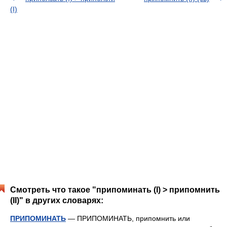
(I)
Смотреть что такое "припоминать (I) > припомнить
(II)" в других словарях:
ПРИПОМИНАТЬ
— ПРИПОМИНАТЬ, припомнить или